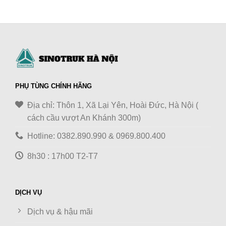
PHỤ TÙNG CHÍNH HÃNG
Địa chỉ: Thôn 1, Xã Lại Yên, Hoài Đức, Hà Nội (
cách cầu vượt An Khánh 300m)
Hotline: 0382.890.990 & 0969.800.400
8h30 : 17h00 T2-T7
DỊCH VỤ
Dịch vụ & hậu mãi