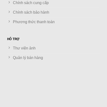
Chính sách cung cấp
Chính sách bảo hành
Phương thức thanh toán
HỖ TRỢ
Thư viện ảnh
Quản lý bán hàng