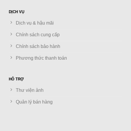
DỊCH VỤ
Dịch vụ & hậu mãi
Chính sách cung cấp
Chính sách bảo hành
Phương thức thanh toán
HỖ TRỢ
Thư viện ảnh
Quản lý bán hàng