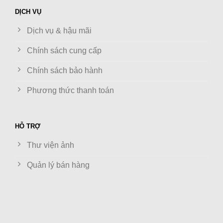
DỊCH VỤ
Dịch vụ & hậu mãi
Chính sách cung cấp
Chính sách bảo hành
Phương thức thanh toán
HỖ TRỢ
Thư viện ảnh
Quản lý bán hàng