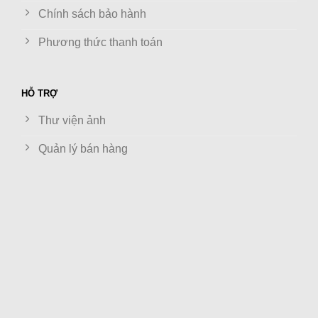
Chính sách bảo hành
Phương thức thanh toán
HỖ TRỢ
Thư viện ảnh
Quản lý bán hàng