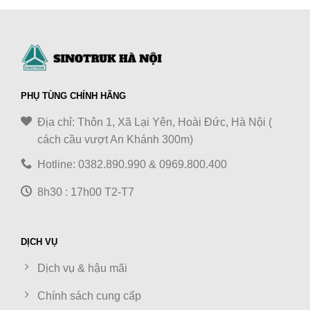
PHỤ TÙNG CHÍNH HÃNG
Địa chỉ: Thôn 1, Xã Lại Yên, Hoài Đức, Hà Nội (
cách cầu vượt An Khánh 300m)
Hotline: 0382.890.990 & 0969.800.400
8h30 : 17h00 T2-T7
DỊCH VỤ
Dịch vụ & hậu mãi
Chính sách cung cấp