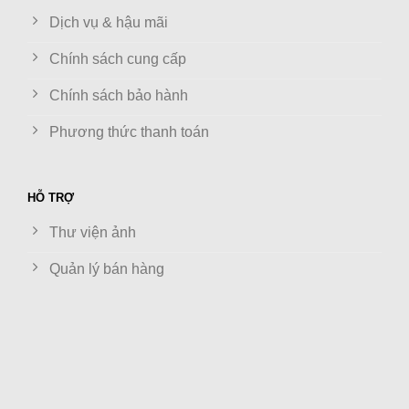
Dịch vụ & hậu mãi
Chính sách cung cấp
Chính sách bảo hành
Phương thức thanh toán
HỖ TRỢ
Thư viện ảnh
Quản lý bán hàng