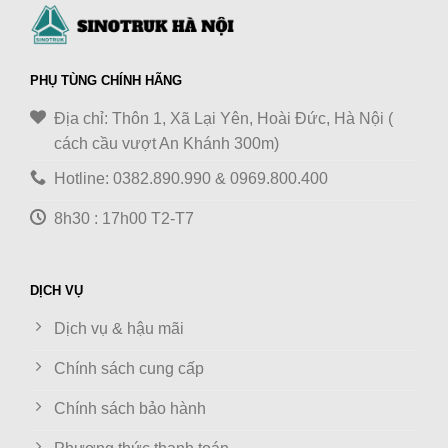
PHỤ TÙNG CHÍNH HÃNG
Địa chỉ: Thôn 1, Xã Lại Yên, Hoài Đức, Hà Nội (
cách cầu vượt An Khánh 300m)
Hotline: 0382.890.990 & 0969.800.400
8h30 : 17h00 T2-T7
DỊCH VỤ
Dịch vụ & hậu mãi
Chính sách cung cấp
Chính sách bảo hành