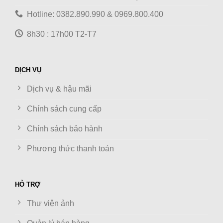
Hotline: 0382.890.990 & 0969.800.400
8h30 : 17h00 T2-T7
DỊCH VỤ
Dịch vụ & hậu mãi
Chính sách cung cấp
Chính sách bảo hành
Phương thức thanh toán
HỖ TRỢ
Thư viện ảnh