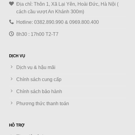
Địa chỉ: Thôn 1, Xã Lại Yên, Hoài Đức, Hà Nội (
cách cầu vượt An Khánh 300m)
Hotline: 0382.890.990 & 0969.800.400
8h30 : 17h00 T2-T7
DỊCH VỤ
Dịch vụ & hậu mãi
Chính sách cung cấp
Chính sách bảo hành
Phương thức thanh toán
HỖ TRỢ