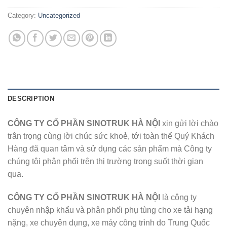
Category:
Uncategorized
DESCRIPTION
CÔNG TY CỔ PHẦN SINOTRUK HÀ NỘI
xin gửi lời chào
trân trọng cùng lời chúc sức khoẻ, tới toàn thể Quý Khách
Hàng đã quan tâm và sử dụng các sản phẩm mà Công ty
chúng tôi phân phối trên thị trường trong suốt thời gian
qua.
CÔNG TY CỔ PHẦN SINOTRUK HÀ NỘI
là công ty
chuyên nhập khẩu và phân phối phụ tùng cho xe tải hạng
nặng, xe chuyên dụng, xe máy công trình do Trung Quốc