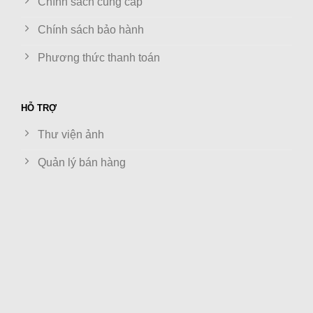
Chính sách cung cấp
Chính sách bảo hành
Phương thức thanh toán
HỖ TRỢ
Thư viện ảnh
Quản lý bán hàng