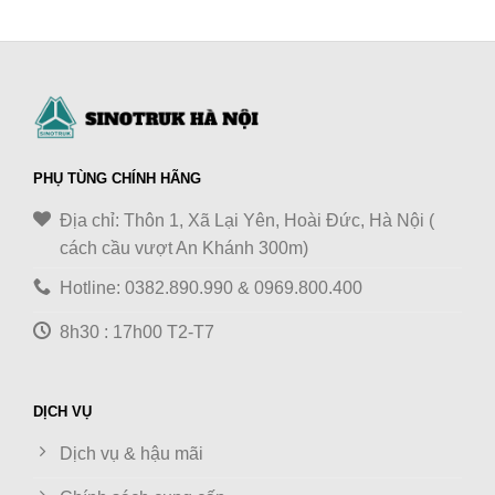
PHỤ TÙNG CHÍNH HÃNG
Địa chỉ: Thôn 1, Xã Lại Yên, Hoài Đức, Hà Nội (
cách cầu vượt An Khánh 300m)
Hotline: 0382.890.990 & 0969.800.400
8h30 : 17h00 T2-T7
DỊCH VỤ
Dịch vụ & hậu mãi