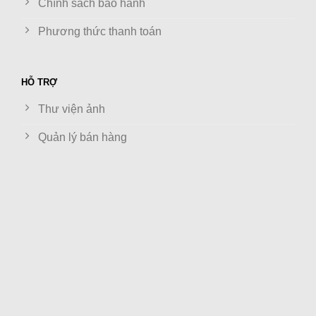
Chính sách bảo hành
Phương thức thanh toán
HỖ TRỢ
Thư viện ảnh
Quản lý bán hàng