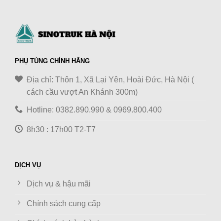
PHỤ TÙNG CHÍNH HÃNG
Địa chỉ: Thôn 1, Xã Lại Yên, Hoài Đức, Hà Nội (
cách cầu vượt An Khánh 300m)
Hotline: 0382.890.990 & 0969.800.400
8h30 : 17h00 T2-T7
DỊCH VỤ
Dịch vụ & hậu mãi
Chính sách cung cấp