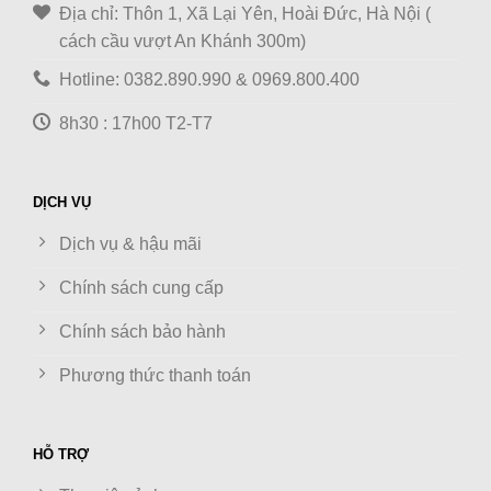
Địa chỉ: Thôn 1, Xã Lại Yên, Hoài Đức, Hà Nội (
cách cầu vượt An Khánh 300m)
Hotline: 0382.890.990 & 0969.800.400
8h30 : 17h00 T2-T7
DỊCH VỤ
Dịch vụ & hậu mãi
Chính sách cung cấp
Chính sách bảo hành
Phương thức thanh toán
HỖ TRỢ