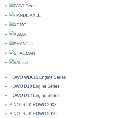
HOWO WD615 Engine Series
HOWO D10 Engine Series
HOWO D12 Engine Series
SINOTRUK HOWO 2008
SINOTRUK HOWO 2010