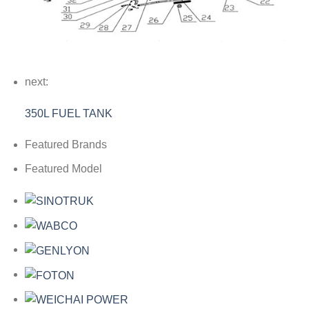
next:
350L FUEL TANK
Featured Brands
Featured Model