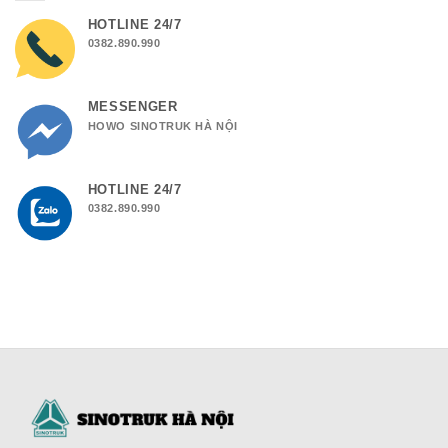
HOTLINE 24/7
0382.890.990
MESSENGER
HOWO SINOTRUK HÀ NỘI
HOTLINE 24/7
0382.890.990