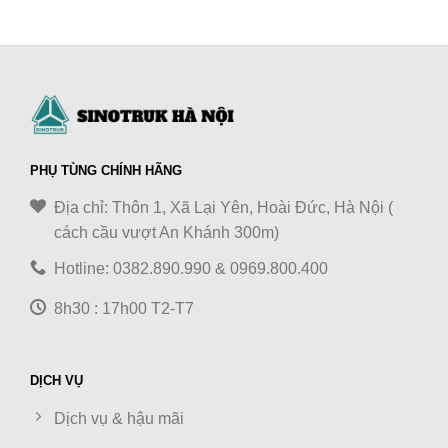
PHỤ TÙNG CHÍNH HÃNG
Địa chỉ: Thôn 1, Xã Lại Yên, Hoài Đức, Hà Nội (
cách cầu vượt An Khánh 300m)
Hotline: 0382.890.990 & 0969.800.400
8h30 : 17h00 T2-T7
DỊCH VỤ
Dịch vụ & hậu mãi