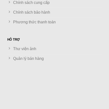
Chính sách cung cấp
Chính sách bảo hành
Phương thức thanh toán
HỖ TRỢ
Thư viện ảnh
Quản lý bán hàng