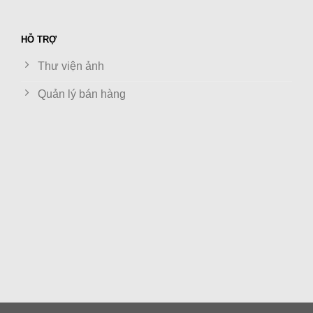
HỖ TRỢ
Thư viện ảnh
Quản lý bán hàng