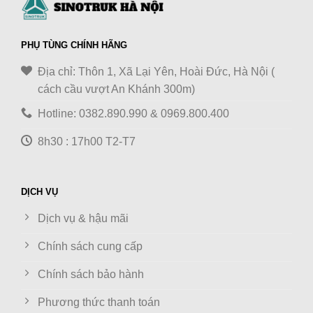
PHỤ TÙNG CHÍNH HÃNG
Địa chỉ: Thôn 1, Xã Lại Yên, Hoài Đức, Hà Nội (
cách cầu vượt An Khánh 300m)
Hotline: 0382.890.990 & 0969.800.400
8h30 : 17h00 T2-T7
DỊCH VỤ
Dịch vụ & hậu mãi
Chính sách cung cấp
Chính sách bảo hành
Phương thức thanh toán