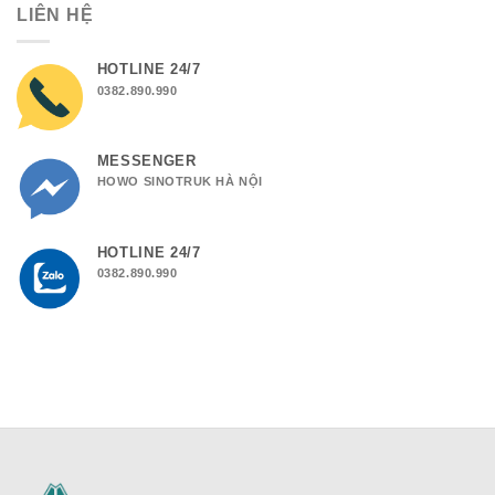
LIÊN HỆ
HOTLINE 24/7
0382.890.990
MESSENGER
HOWO SINOTRUK HÀ NỘI
HOTLINE 24/7
0382.890.990