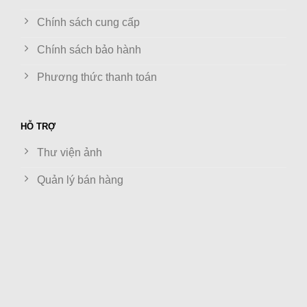
Chính sách cung cấp
Chính sách bảo hành
Phương thức thanh toán
HỖ TRỢ
Thư viện ảnh
Quản lý bán hàng