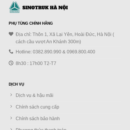
PHỤ TÙNG CHÍNH HÃNG
Địa chỉ: Thôn 1, Xã Lại Yên, Hoài Đức, Hà Nội (
cách cầu vượt An Khánh 300m)
Hotline: 0382.890.990 & 0969.800.400
8h30 : 17h00 T2-T7
DỊCH VỤ
Dịch vụ & hậu mãi
Chính sách cung cấp
Chính sách bảo hành