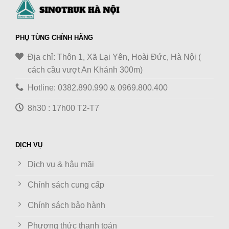
PHỤ TÙNG CHÍNH HÃNG
Địa chỉ: Thôn 1, Xã Lại Yên, Hoài Đức, Hà Nội (
cách cầu vượt An Khánh 300m)
Hotline: 0382.890.990 & 0969.800.400
8h30 : 17h00 T2-T7
DỊCH VỤ
Dịch vụ & hậu mãi
Chính sách cung cấp
Chính sách bảo hành
Phương thức thanh toán