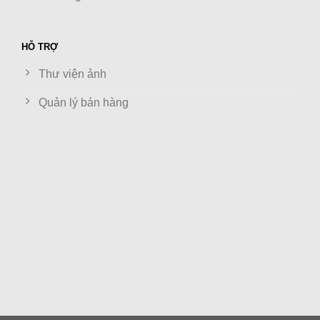
HỖ TRỢ
Thư viện ảnh
Quản lý bán hàng