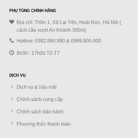
PHỤ TÙNG CHÍNH HÃNG
Địa chỉ: Thôn 1, Xã Lại Yên, Hoài Đức, Hà Nội (
cách cầu vượt An Khánh 300m)
Hotline: 0382.890.990 & 0969.800.400
8h30 : 17h00 T2-T7
DỊCH VỤ
Dịch vụ & hậu mãi
Chính sách cung cấp
Chính sách bảo hành
Phương thức thanh toán