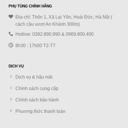
PHỤ TÙNG CHÍNH HÃNG
Địa chỉ: Thôn 1, Xã Lại Yên, Hoài Đức, Hà Nội (
cách cầu vượt An Khánh 300m)
Hotline: 0382.890.990 & 0969.800.400
8h30 : 17h00 T2-T7
DỊCH VỤ
Dịch vụ & hậu mãi
Chính sách cung cấp
Chính sách bảo hành
Phương thức thanh toán