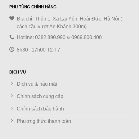
PHỤ TÙNG CHÍNH HÃNG
Địa chỉ: Thôn 1, Xã Lại Yên, Hoài Đức, Hà Nội (
cách cầu vượt An Khánh 300m)
Hotline: 0382.890.990 & 0969.800.400
8h30 : 17h00 T2-T7
DỊCH VỤ
Dịch vụ & hậu mãi
Chính sách cung cấp
Chính sách bảo hành
Phương thức thanh toán