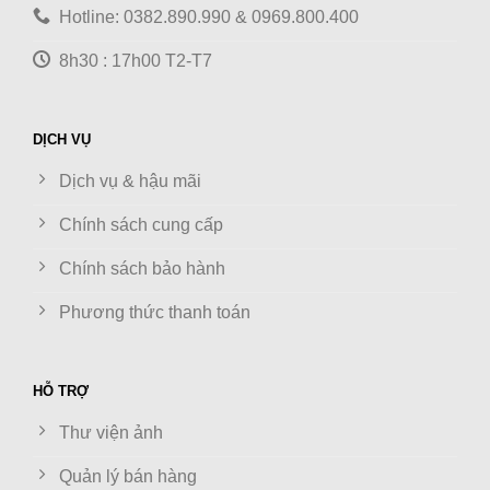
Hotline: 0382.890.990 & 0969.800.400
8h30 : 17h00 T2-T7
DỊCH VỤ
Dịch vụ & hậu mãi
Chính sách cung cấp
Chính sách bảo hành
Phương thức thanh toán
HỖ TRỢ
Thư viện ảnh
Quản lý bán hàng