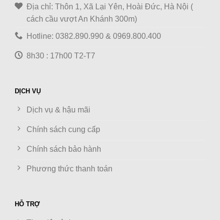
Địa chỉ: Thôn 1, Xã Lại Yên, Hoài Đức, Hà Nội (
cách cầu vượt An Khánh 300m)
Hotline: 0382.890.990 & 0969.800.400
8h30 : 17h00 T2-T7
DỊCH VỤ
Dịch vụ & hậu mãi
Chính sách cung cấp
Chính sách bảo hành
Phương thức thanh toán
HỖ TRỢ