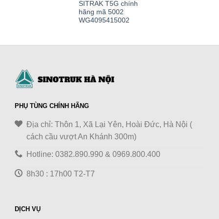
SITRAK T5G chính
hãng mã 5002
WG4095415002
PHỤ TÙNG CHÍNH HÃNG
Địa chỉ: Thôn 1, Xã Lại Yên, Hoài Đức, Hà Nội (
cách cầu vượt An Khánh 300m)
Hotline: 0382.890.990 & 0969.800.400
8h30 : 17h00 T2-T7
DỊCH VỤ