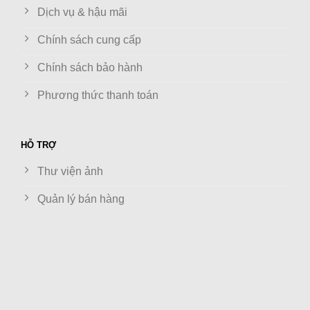
Dịch vụ & hậu mãi
Chính sách cung cấp
Chính sách bảo hành
Phương thức thanh toán
HỖ TRỢ
Thư viện ảnh
Quản lý bán hàng