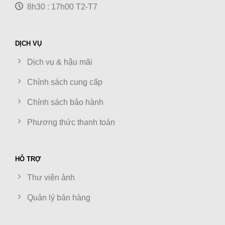
8h30 : 17h00 T2-T7
DỊCH VỤ
Dịch vụ & hậu mãi
Chính sách cung cấp
Chính sách bảo hành
Phương thức thanh toán
HỖ TRỢ
Thư viện ảnh
Quản lý bán hàng