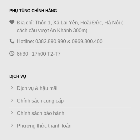
PHỤ TÙNG CHÍNH HÃNG
Địa chỉ: Thôn 1, Xã Lại Yên, Hoài Đức, Hà Nội (
cách cầu vượt An Khánh 300m)
Hotline: 0382.890.990 & 0969.800.400
8h30 : 17h00 T2-T7
DỊCH VỤ
Dịch vụ & hậu mãi
Chính sách cung cấp
Chính sách bảo hành
Phương thức thanh toán