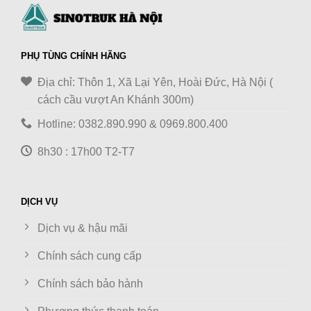
PHỤ TÙNG CHÍNH HÃNG
Địa chỉ: Thôn 1, Xã Lại Yên, Hoài Đức, Hà Nội (
cách cầu vượt An Khánh 300m)
Hotline: 0382.890.990 & 0969.800.400
8h30 : 17h00 T2-T7
DỊCH VỤ
Dịch vụ & hậu mãi
Chính sách cung cấp
Chính sách bảo hành