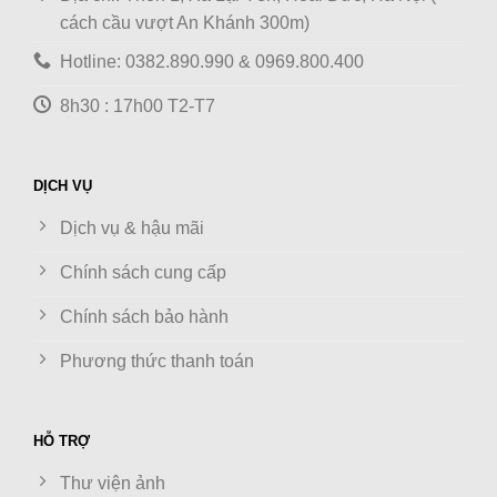
cách cầu vượt An Khánh 300m)
Hotline: 0382.890.990 & 0969.800.400
8h30 : 17h00 T2-T7
DỊCH VỤ
Dịch vụ & hậu mãi
Chính sách cung cấp
Chính sách bảo hành
Phương thức thanh toán
HỖ TRỢ
Thư viện ảnh