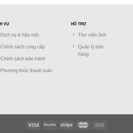
H VỤ
HỖ TRỢ
Dịch vụ & hậu mãi
Thư viện ảnh
Chính sách cung cấp
Quản lý bán
hàng
Chính sách bảo hành
Phương thức thanh toán