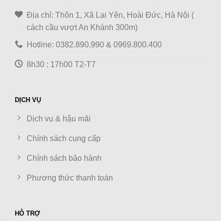
Địa chỉ: Thôn 1, Xã Lại Yên, Hoài Đức, Hà Nội (
cách cầu vượt An Khánh 300m)
Hotline: 0382.890.990 & 0969.800.400
8h30 : 17h00 T2-T7
DỊCH VỤ
Dịch vụ & hậu mãi
Chính sách cung cấp
Chính sách bảo hành
Phương thức thanh toán
HỖ TRỢ