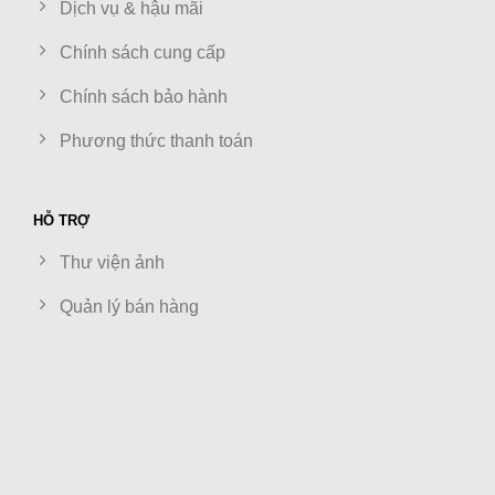
Dịch vụ & hậu mãi
Chính sách cung cấp
Chính sách bảo hành
Phương thức thanh toán
HỖ TRỢ
Thư viện ảnh
Quản lý bán hàng