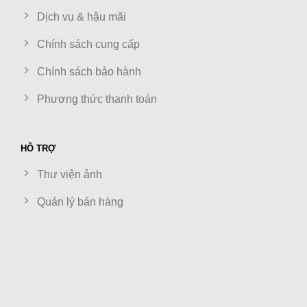
Dịch vụ & hậu mãi
Chính sách cung cấp
Chính sách bảo hành
Phương thức thanh toán
HỖ TRỢ
Thư viện ảnh
Quản lý bán hàng