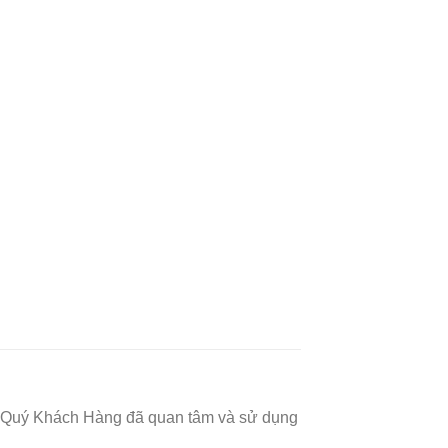
thể Quý Khách Hàng đã quan tâm và sử dụng