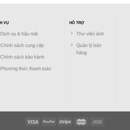
H VỤ
HỖ TRỢ
Dịch vụ & hậu mãi
Thư viện ảnh
Chính sách cung cấp
Quản lý bán
hàng
Chính sách bảo hành
Phương thức thanh toán