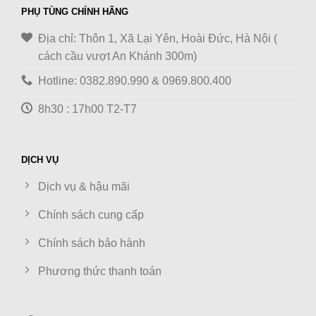
PHỤ TÙNG CHÍNH HÃNG
Địa chỉ: Thôn 1, Xã Lại Yên, Hoài Đức, Hà Nội (
cách cầu vượt An Khánh 300m)
Hotline: 0382.890.990 & 0969.800.400
8h30 : 17h00 T2-T7
DỊCH VỤ
Dịch vụ & hậu mãi
Chính sách cung cấp
Chính sách bảo hành
Phương thức thanh toán