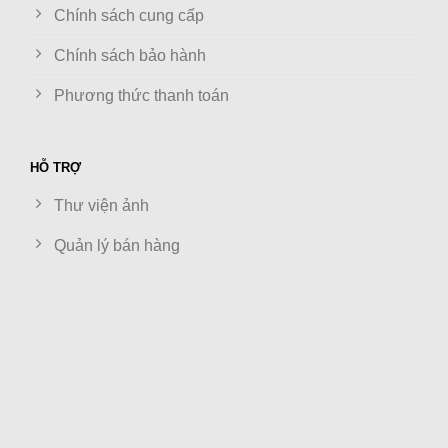
Chính sách cung cấp
Chính sách bảo hành
Phương thức thanh toán
HỖ TRỢ
Thư viện ảnh
Quản lý bán hàng