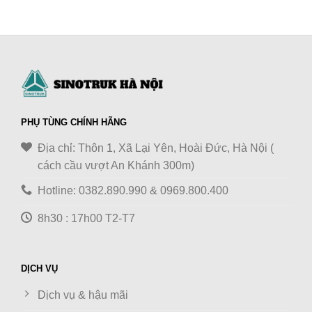
PHỤ TÙNG CHÍNH HÃNG
Địa chỉ: Thôn 1, Xã Lại Yên, Hoài Đức, Hà Nội (
cách cầu vượt An Khánh 300m)
Hotline: 0382.890.990 & 0969.800.400
8h30 : 17h00 T2-T7
DỊCH VỤ
Dịch vụ & hậu mãi