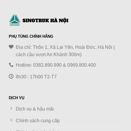
PHỤ TÙNG CHÍNH HÃNG
Địa chỉ: Thôn 1, Xã Lại Yên, Hoài Đức, Hà Nội (
cách cầu vượt An Khánh 300m)
Hotline: 0382.890.990 & 0969.800.400
8h30 : 17h00 T2-T7
DỊCH VỤ
Dịch vụ & hậu mãi
Chính sách cung cấp