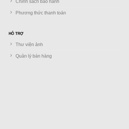
Chính sách bảo hành
Phương thức thanh toán
HỖ TRỢ
Thư viện ảnh
Quản lý bán hàng