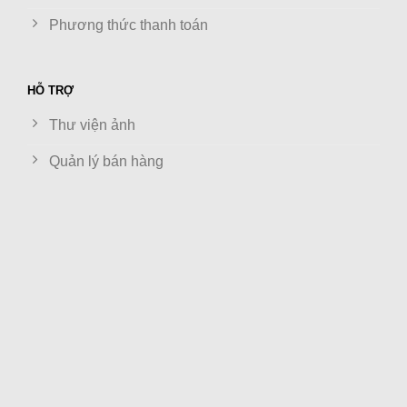
Phương thức thanh toán
HỖ TRỢ
Thư viện ảnh
Quản lý bán hàng