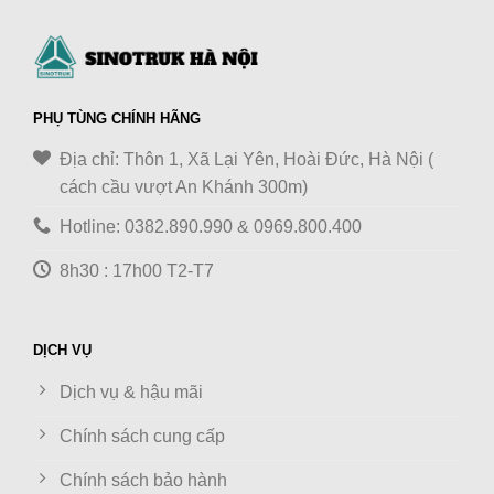
PHỤ TÙNG CHÍNH HÃNG
Địa chỉ: Thôn 1, Xã Lại Yên, Hoài Đức, Hà Nội (
cách cầu vượt An Khánh 300m)
Hotline: 0382.890.990 & 0969.800.400
8h30 : 17h00 T2-T7
DỊCH VỤ
Dịch vụ & hậu mãi
Chính sách cung cấp
Chính sách bảo hành