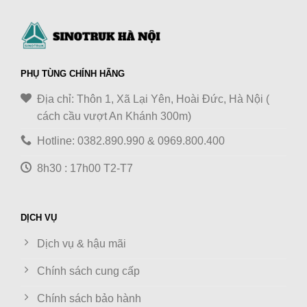
PHỤ TÙNG CHÍNH HÃNG
Địa chỉ: Thôn 1, Xã Lại Yên, Hoài Đức, Hà Nội (
cách cầu vượt An Khánh 300m)
Hotline: 0382.890.990 & 0969.800.400
8h30 : 17h00 T2-T7
DỊCH VỤ
Dịch vụ & hậu mãi
Chính sách cung cấp
Chính sách bảo hành