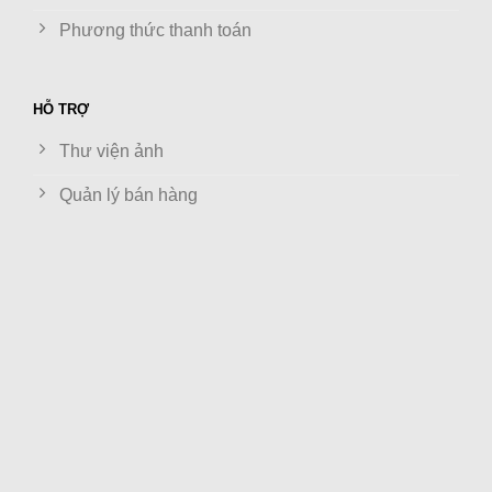
Phương thức thanh toán
HỖ TRỢ
Thư viện ảnh
Quản lý bán hàng