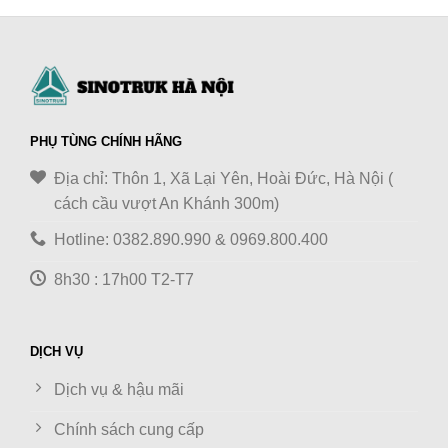
PHỤ TÙNG CHÍNH HÃNG
Địa chỉ: Thôn 1, Xã Lại Yên, Hoài Đức, Hà Nội (
cách cầu vượt An Khánh 300m)
Hotline: 0382.890.990 & 0969.800.400
8h30 : 17h00 T2-T7
DỊCH VỤ
Dịch vụ & hậu mãi
Chính sách cung cấp