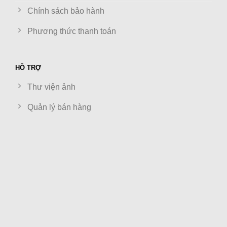
Chính sách bảo hành
Phương thức thanh toán
HỖ TRỢ
Thư viện ảnh
Quản lý bán hàng