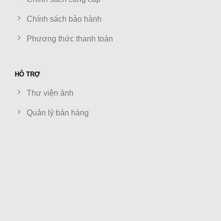
Chính sách bảo hành
Phương thức thanh toán
HỖ TRỢ
Thư viện ảnh
Quản lý bán hàng