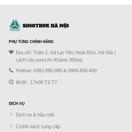
PHỤ TÙNG CHÍNH HÃNG
Địa chỉ: Thôn 1, Xã Lại Yên, Hoài Đức, Hà Nội (
cách cầu vượt An Khánh 300m)
Hotline: 0382.890.990 & 0969.800.400
8h30 : 17h00 T2-T7
DỊCH VỤ
Dịch vụ & hậu mãi
Chính sách cung cấp