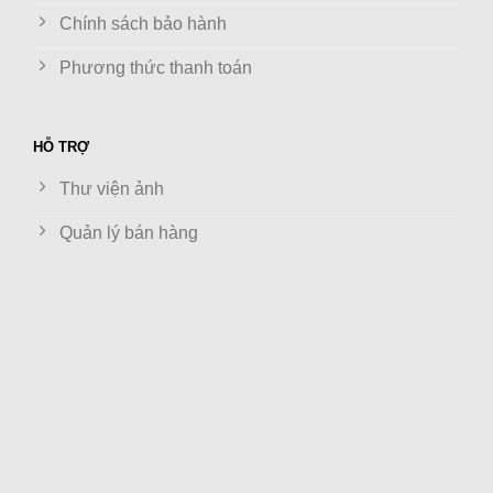
Chính sách bảo hành
Phương thức thanh toán
HỖ TRỢ
Thư viện ảnh
Quản lý bán hàng